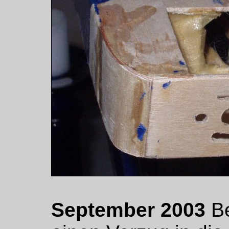
September 2003
Be