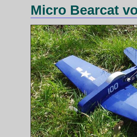
Micro Bearcat v