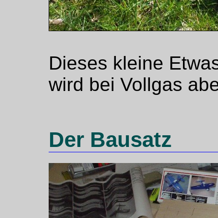
Dieses kleine Etwas
wird bei Vollgas aber
Der Bausatz