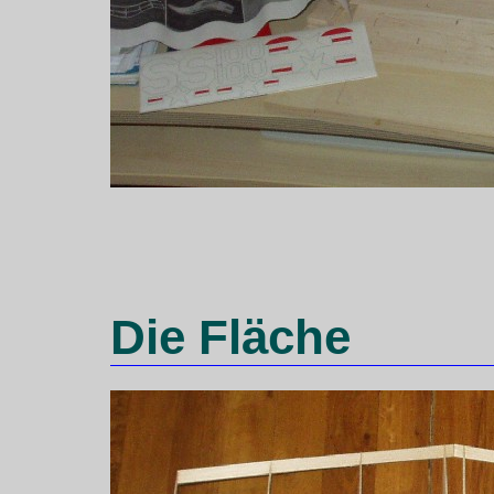
Die Fläche