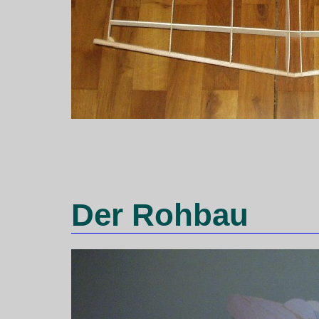
Der Rohbau