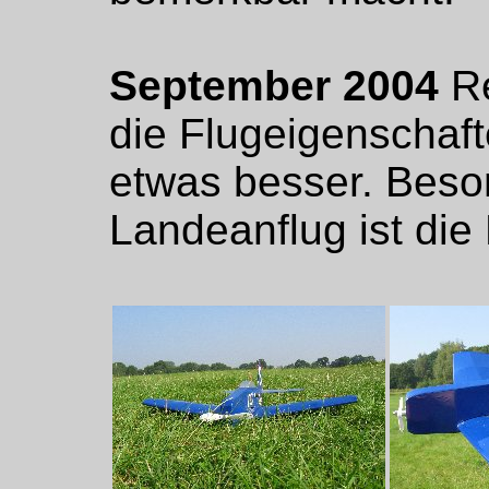
September 2004
Re
die Flugeigenschaft
etwas besser. Beso
Landeanflug ist die