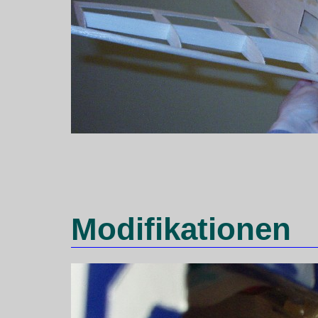
Modifikationen