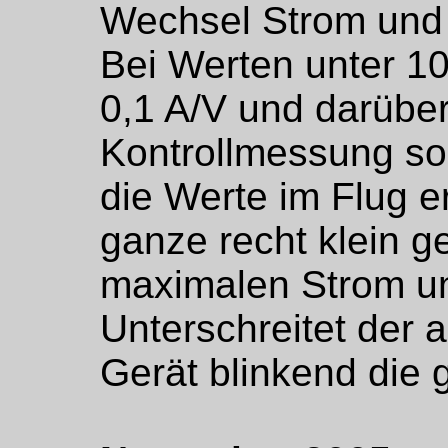
Wechsel Strom und
Bei Werten unter 10
0,1 A/V und darüber
Kontrollmessung so
die Werte im Flug e
ganze recht klein g
maximalen Strom u
Unterschreitet der 
Gerät blinkend die 